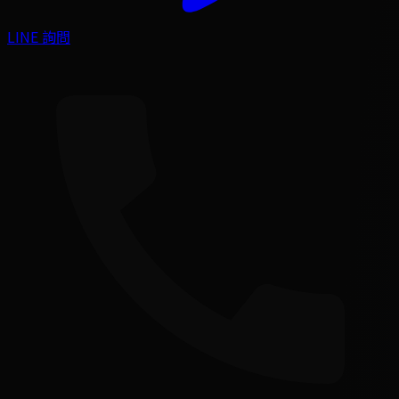
LINE 詢問