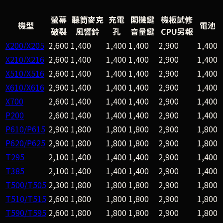
螢幕
聽筒麥克
充電
開機鍵
機板試修
機型
電池
破裂
風響鈴
孔
音量鍵
CPU另報
X200/X205
2,600
1,400
1,400
1,400
2,900
1,400
X210/X216
2,600
1,400
1,400
1,400
2,900
1,400
X510/X516
2,600
1,400
1,400
1,400
2,900
1,400
X610/X616
2,900
1,400
1,400
1,400
2,900
1,400
X700
2,600
1,400
1,400
1,400
2,900
1,400
P200
2,600
1,400
1,400
1,400
2,900
1,400
P610/P615
2,900
1,800
1,800
1,800
2,900
1,800
P620/P625
2,900
1,800
1,800
1,800
2,900
1,800
T295
2,100
1,400
1,400
1,400
2,900
1,400
T385
2,100
1,400
1,400
1,400
2,900
1,400
T500/T505
2,300
1,800
1,800
1,800
2,900
1,800
T510/T515
2,600
1,800
1,800
1,800
2,900
1,800
T590/T595
2,600
1,800
1,800
1,800
2,900
1,800