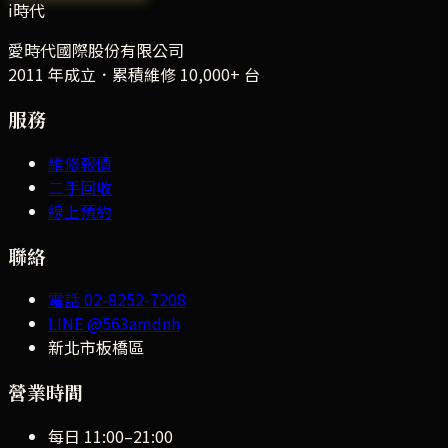
i時代
愛時代國際股份有限公司
2011 年成立．累積維修
10,000+
台
服務
維修報價
二手回收
線上預約
聯絡
電話
02-8252-7208
LINE
@563amdnh
新北市板橋區
營業時間
每日
11:00
–
21:00