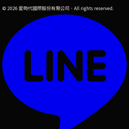
©
2026
愛時代國際股份有限公司
．All rights reserved.