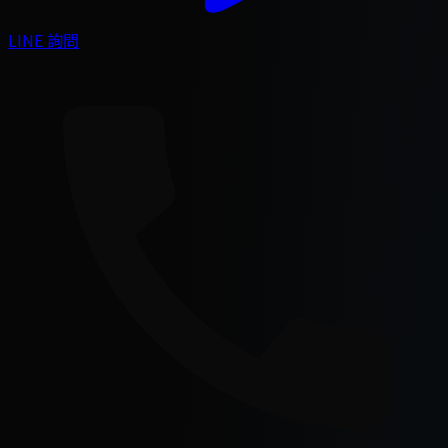
LINE 詢問