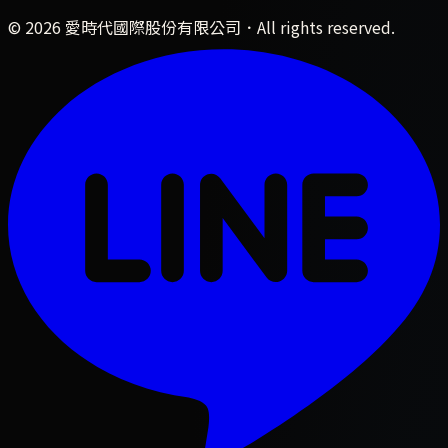
©
2026
愛時代國際股份有限公司
．All rights reserved.