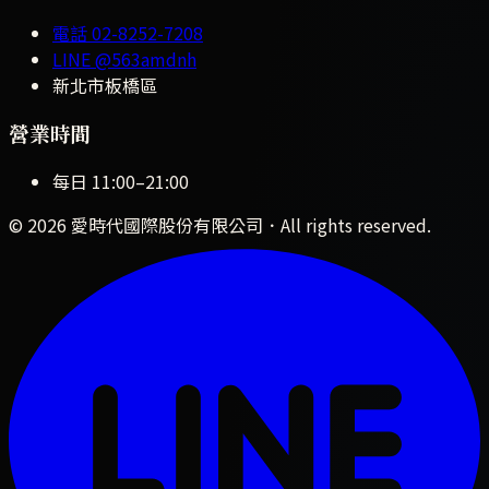
電話
02-8252-7208
LINE
@563amdnh
新北市板橋區
營業時間
每日
11:00
–
21:00
©
2026
愛時代國際股份有限公司
．All rights reserved.