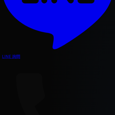
LINE 詢問