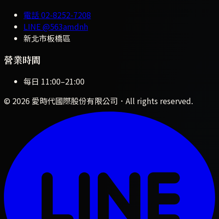
電話
02-8252-7208
LINE
@563amdnh
新北市板橋區
營業時間
每日
11:00
–
21:00
©
2026
愛時代國際股份有限公司
．All rights reserved.