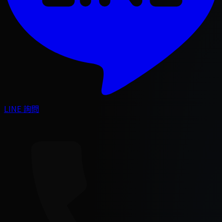
LINE 詢問