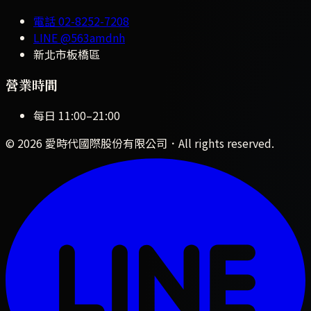
電話
02-8252-7208
LINE
@563amdnh
新北市板橋區
營業時間
每日
11:00
–
21:00
©
2026
愛時代國際股份有限公司
．All rights reserved.