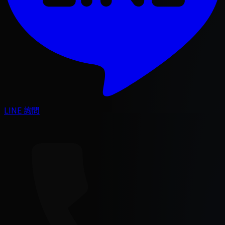
LINE 詢問