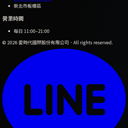
新北市板橋區
營業時間
每日
11:00
–
21:00
©
2026
愛時代國際股份有限公司
．All rights reserved.