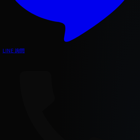
LINE 詢問