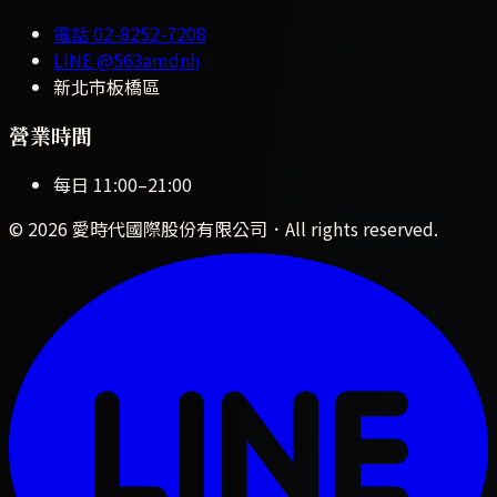
電話
02-8252-7208
LINE
@563amdnh
新北市板橋區
營業時間
每日
11:00
–
21:00
©
2026
愛時代國際股份有限公司
．All rights reserved.