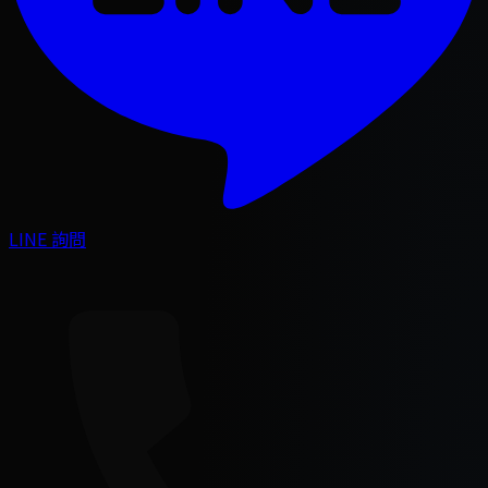
LINE 詢問