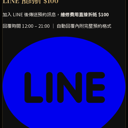
LINE 預約折 $100
加入 LINE 後傳送預約訊息，
維修費用直接折抵 $100
回覆時間 12:00 – 21:00 ｜ 自動回覆內附完整預約格式