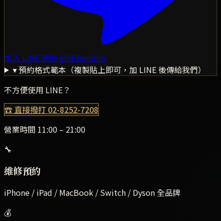
加入 LINE 預約
@563amdnh
▾ 預約格式範本（複製貼上即可，加 LINE 後傳給我們）
不方便使用 LINE？
☎ 直接撥打
02-8252-7208
營業時間 11:00 – 21:00
🔧
維修預約
iPhone / iPad / MacBook / Switch / Dyson 全品牌
💰