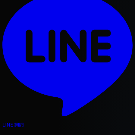
LINE 詢問