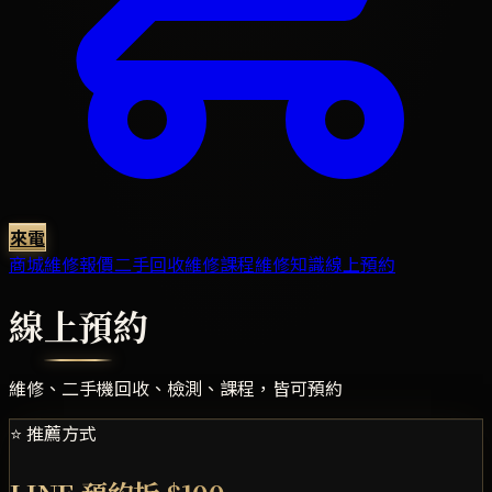
來電
商城
維修報價
二手回收
維修課程
維修知識
線上預約
線上預約
維修、二手機回收、檢測、課程，皆可預約
⭐ 推薦方式