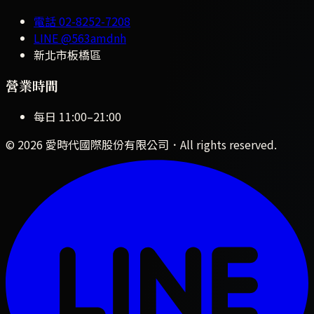
電話
02-8252-7208
LINE
@563amdnh
新北市板橋區
營業時間
每日
11:00
–
21:00
©
2026
愛時代國際股份有限公司
．All rights reserved.