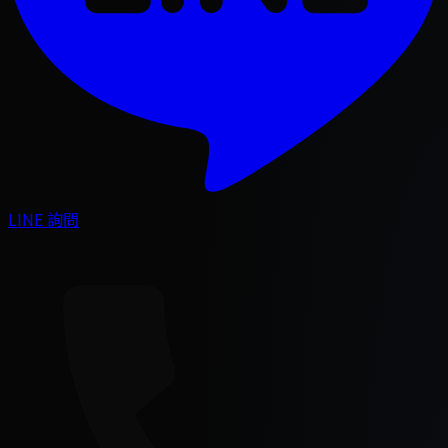
LINE 詢問