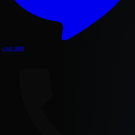
LINE 詢問