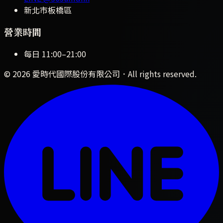
新北市板橋區
營業時間
每日
11:00
–
21:00
©
2026
愛時代國際股份有限公司
．All rights reserved.