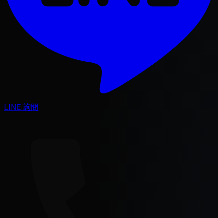
LINE 詢問