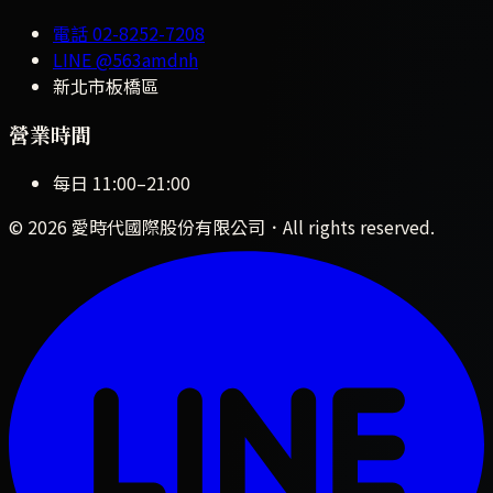
電話
02-8252-7208
LINE
@563amdnh
新北市板橋區
營業時間
每日
11:00
–
21:00
©
2026
愛時代國際股份有限公司
．All rights reserved.