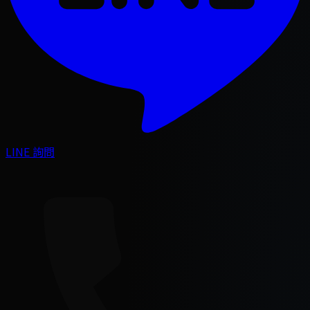
LINE 詢問