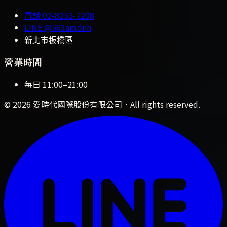
電話
02-8252-7208
LINE
@563amdnh
新北市板橋區
營業時間
每日
11:00
–
21:00
©
2026
愛時代國際股份有限公司
．All rights reserved.