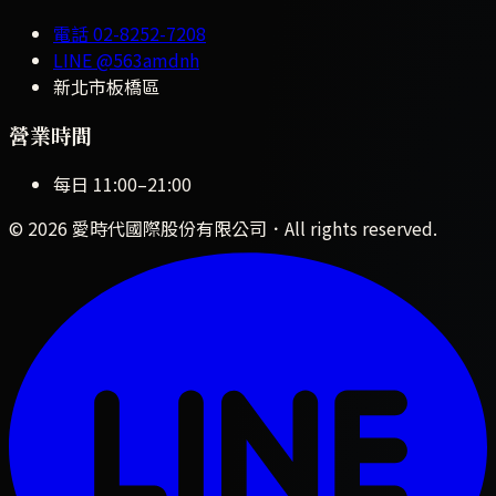
電話
02-8252-7208
LINE
@563amdnh
新北市板橋區
營業時間
每日
11:00
–
21:00
©
2026
愛時代國際股份有限公司
．All rights reserved.