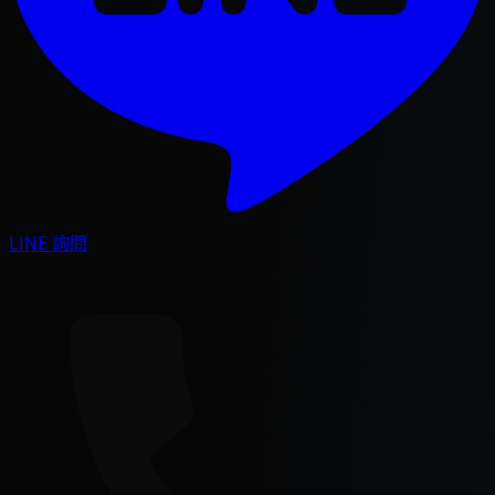
LINE 詢問