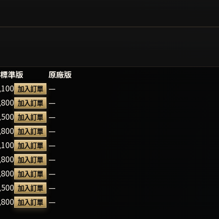
標準版
原廠版
,100
—
加入訂單
,800
—
加入訂單
,500
—
加入訂單
,800
—
加入訂單
,100
—
加入訂單
,800
—
加入訂單
,800
—
加入訂單
,500
—
加入訂單
,800
—
加入訂單