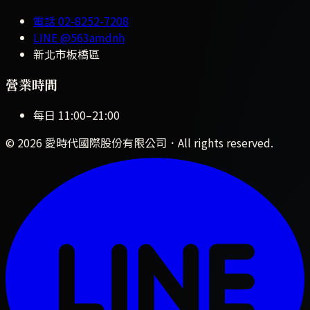
電話
02-8252-7208
LINE
@563amdnh
新北市板橋區
營業時間
每日
11:00
–
21:00
©
2026
愛時代國際股份有限公司
．All rights reserved.