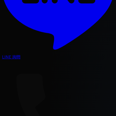
LINE 詢問