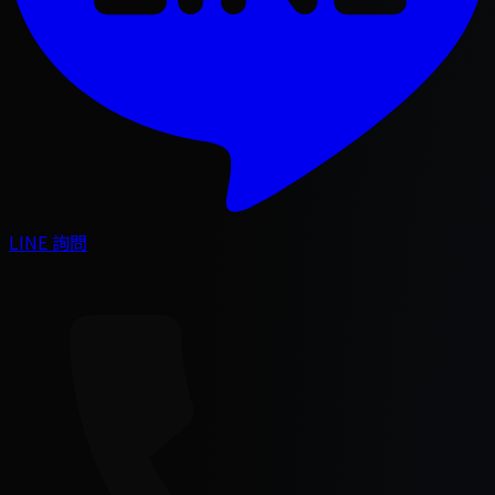
LINE 詢問