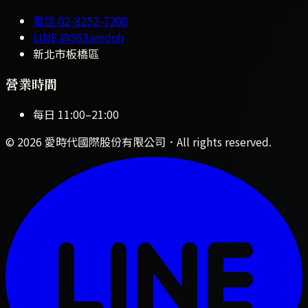
電話
02-8252-7208
LINE
@563amdnh
新北市板橋區
營業時間
每日
11:00
–
21:00
©
2026
愛時代國際股份有限公司
．All rights reserved.