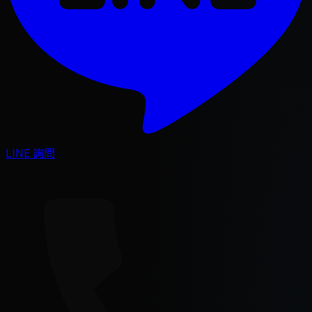
LINE 詢問