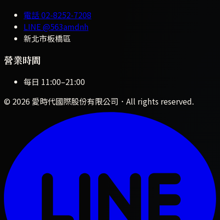
電話
02-8252-7208
LINE
@563amdnh
新北市板橋區
營業時間
每日
11:00
–
21:00
©
2026
愛時代國際股份有限公司
．All rights reserved.