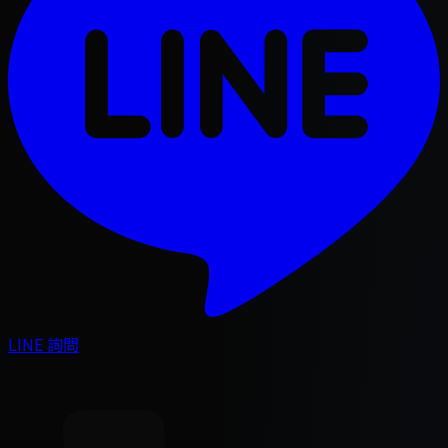
LINE 詢問