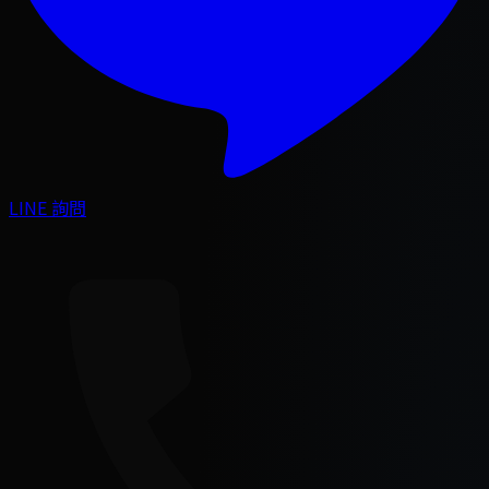
LINE 詢問