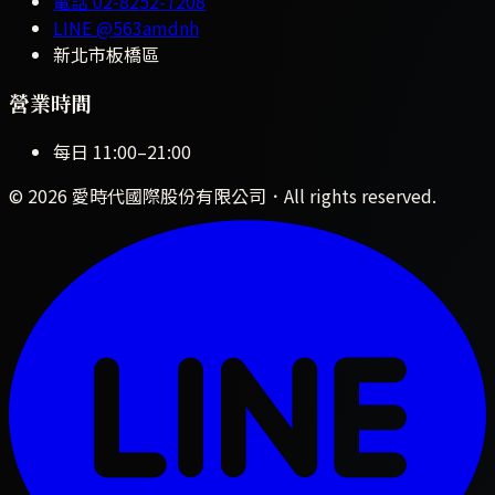
電話
02-8252-7208
LINE
@563amdnh
新北市板橋區
營業時間
每日
11:00
–
21:00
©
2026
愛時代國際股份有限公司
．All rights reserved.