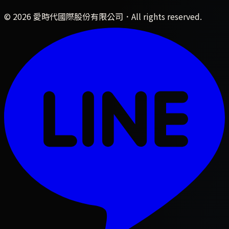
©
2026
愛時代國際股份有限公司
．All rights reserved.