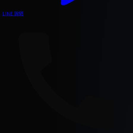
LINE 詢問