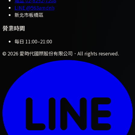
電話
02-8252-7208
LINE
@563amdnh
新北市板橋區
營業時間
每日
11:00
–
21:00
©
2026
愛時代國際股份有限公司
．All rights reserved.