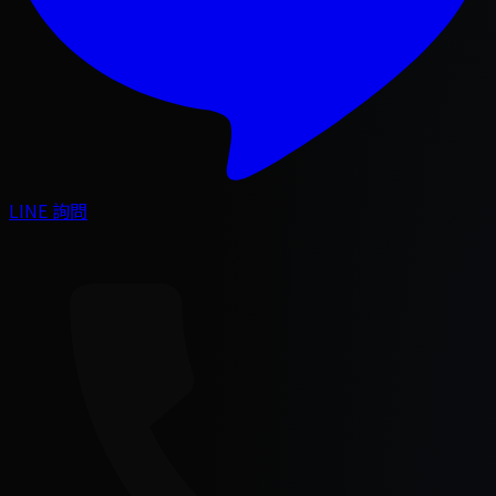
LINE 詢問