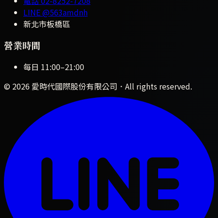
電話
02-8252-7208
LINE
@563amdnh
新北市板橋區
營業時間
每日
11:00
–
21:00
©
2026
愛時代國際股份有限公司
．All rights reserved.