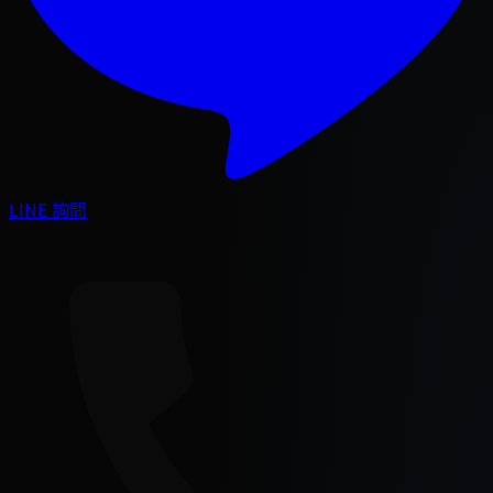
LINE 詢問