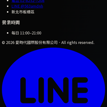
電話
02-8252-7208
LINE
@563amdnh
新北市板橋區
營業時間
每日
11:00
–
21:00
©
2026
愛時代國際股份有限公司
．All rights reserved.