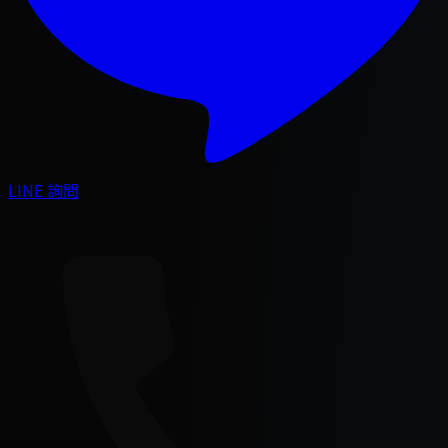
LINE 詢問