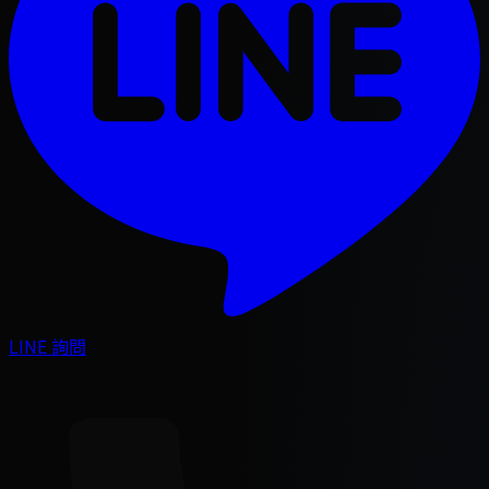
LINE 詢問