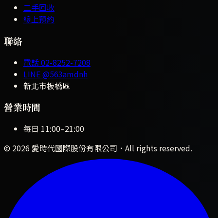
二手回收
線上預約
聯絡
電話
02-8252-7208
LINE
@563amdnh
新北市板橋區
營業時間
每日
11:00
–
21:00
©
2026
愛時代國際股份有限公司
．All rights reserved.