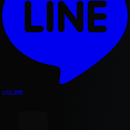
LINE 詢問