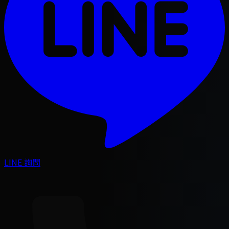
LINE 詢問