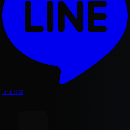
LINE 詢問