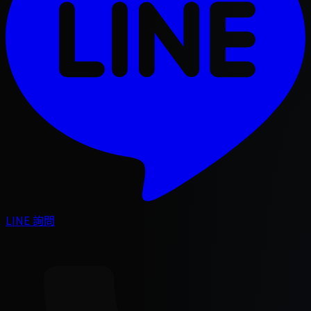
LINE 詢問