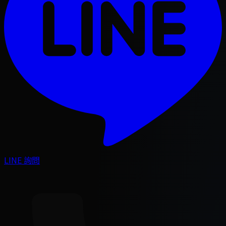
LINE 詢問