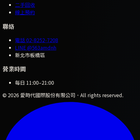
二手回收
線上預約
聯絡
電話
02-8252-7208
LINE
@563amdnh
新北市板橋區
營業時間
每日
11:00
–
21:00
©
2026
愛時代國際股份有限公司
．All rights reserved.