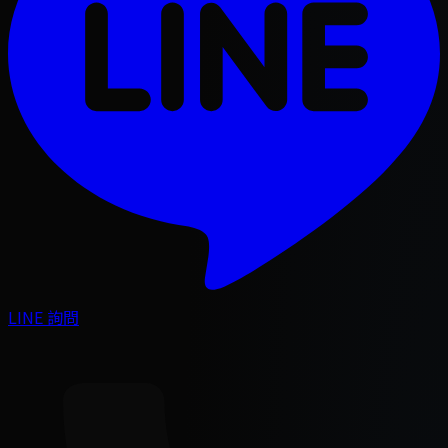
LINE 詢問