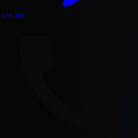
LINE 詢問