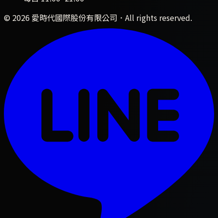
©
2026
愛時代國際股份有限公司
．All rights reserved.