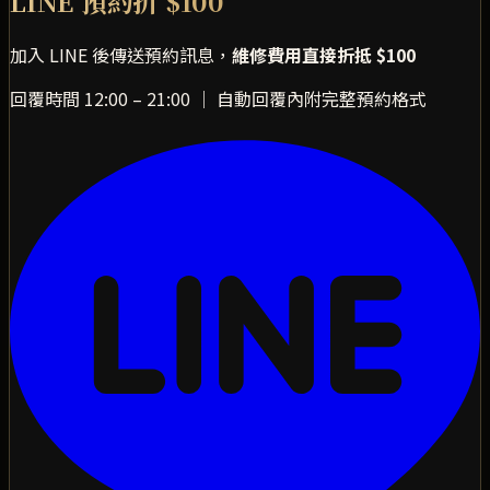
LINE 預約折 $100
加入 LINE 後傳送預約訊息，
維修費用直接折抵 $100
回覆時間 12:00 – 21:00 ｜ 自動回覆內附完整預約格式