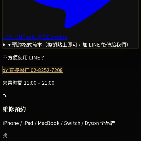
加入 LINE 預約
@563amdnh
▾ 預約格式範本（複製貼上即可，加 LINE 後傳給我們）
不方便使用 LINE？
☎ 直接撥打
02-8252-7208
營業時間 11:00 – 21:00
🔧
維修預約
iPhone / iPad / MacBook / Switch / Dyson 全品牌
💰