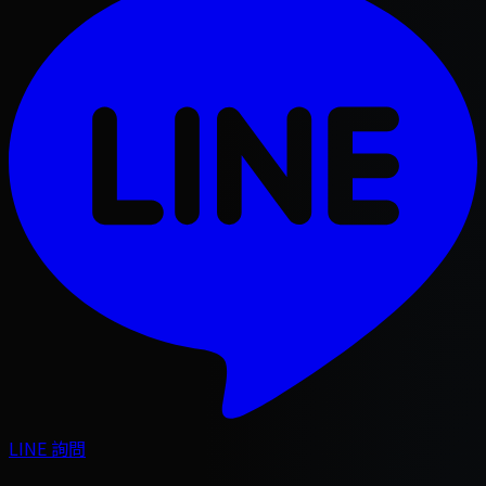
LINE 詢問