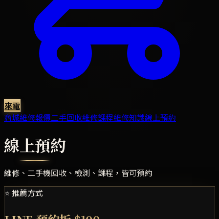
來電
商城
維修報價
二手回收
維修課程
維修知識
線上預約
線上預約
維修、二手機回收、檢測、課程，皆可預約
⭐ 推薦方式