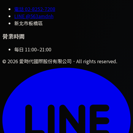
電話
02-8252-7208
LINE
@563amdnh
新北市板橋區
營業時間
每日
11:00
–
21:00
©
2026
愛時代國際股份有限公司
．All rights reserved.