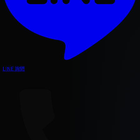
LINE 詢問