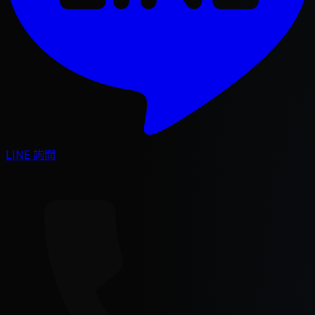
LINE 詢問