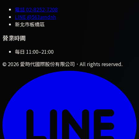
電話
02-8252-7208
LINE
@563amdnh
新北市板橋區
營業時間
每日
11:00
–
21:00
©
2026
愛時代國際股份有限公司
．All rights reserved.