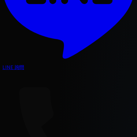
LINE 詢問