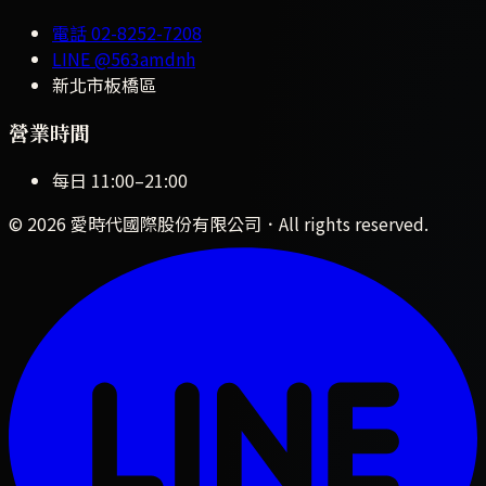
電話
02-8252-7208
LINE
@563amdnh
新北市板橋區
營業時間
每日
11:00
–
21:00
©
2026
愛時代國際股份有限公司
．All rights reserved.