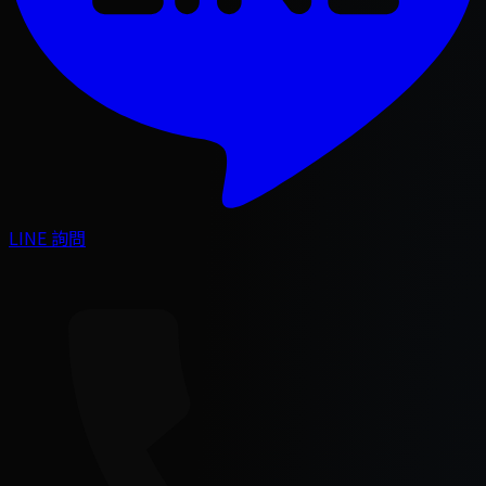
LINE 詢問