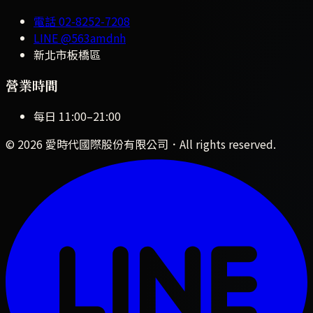
電話
02-8252-7208
LINE
@563amdnh
新北市板橋區
營業時間
每日
11:00
–
21:00
©
2026
愛時代國際股份有限公司
．All rights reserved.