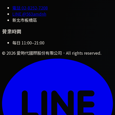
電話
02-8252-7208
LINE
@563amdnh
新北市板橋區
營業時間
每日
11:00
–
21:00
©
2026
愛時代國際股份有限公司
．All rights reserved.