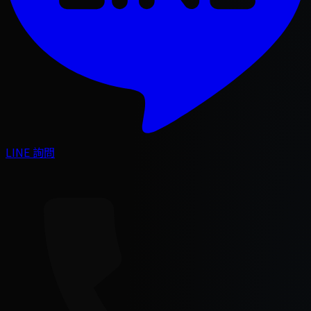
LINE 詢問