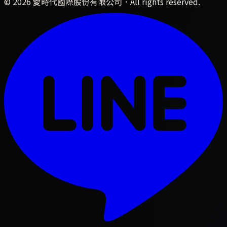
©
2026
愛時代國際股份有限公司
．All rights reserved.