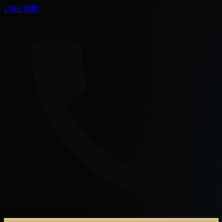
LINE 詢問