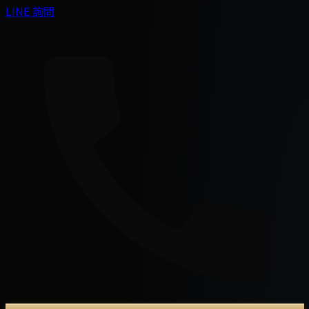
LINE 詢問