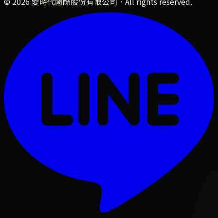
©
2026
愛時代國際股份有限公司
．All rights reserved.