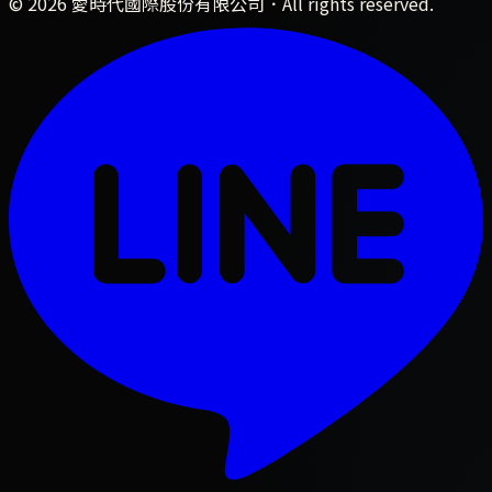
©
2026
愛時代國際股份有限公司
．All rights reserved.