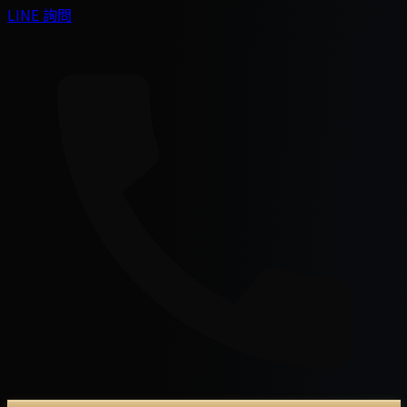
LINE 詢問