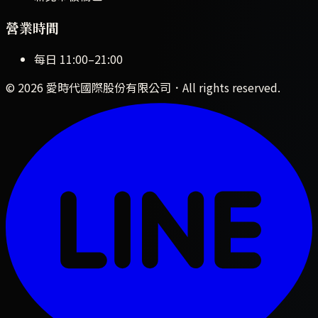
營業時間
每日
11:00
–
21:00
©
2026
愛時代國際股份有限公司
．All rights reserved.