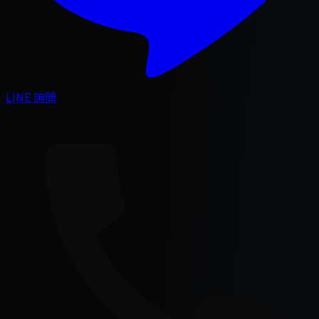
LINE 詢問