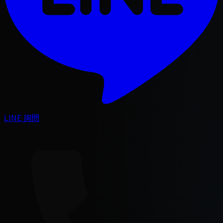
LINE 詢問