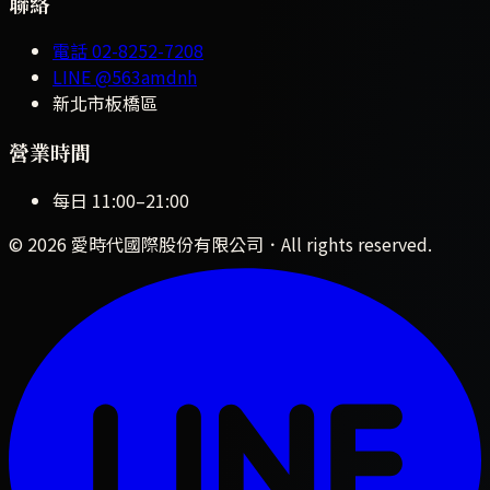
聯絡
電話
02-8252-7208
LINE
@563amdnh
新北市板橋區
營業時間
每日
11:00
–
21:00
©
2026
愛時代國際股份有限公司
．All rights reserved.