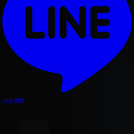
LINE 詢問