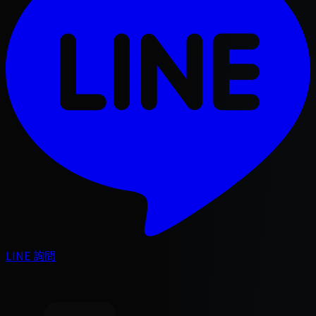
LINE 詢問