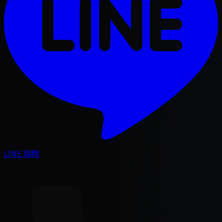
LINE 詢問