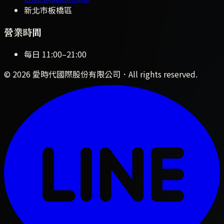
新北市板橋區
營業時間
每日
11:00
–
21:00
©
2026
愛時代國際股份有限公司
．All rights reserved.