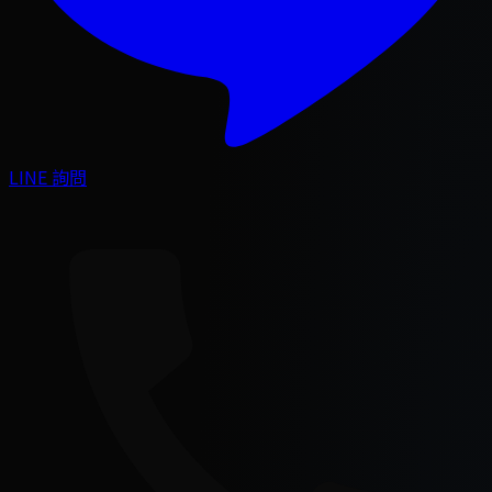
LINE 詢問