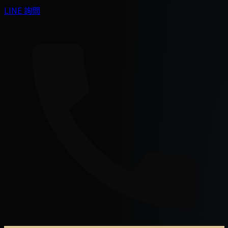
LINE 詢問