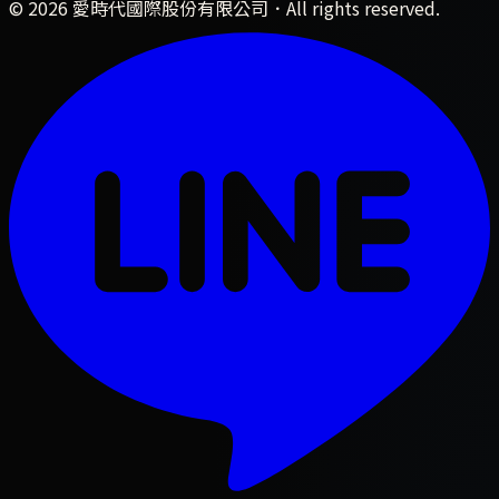
©
2026
愛時代國際股份有限公司
．All rights reserved.