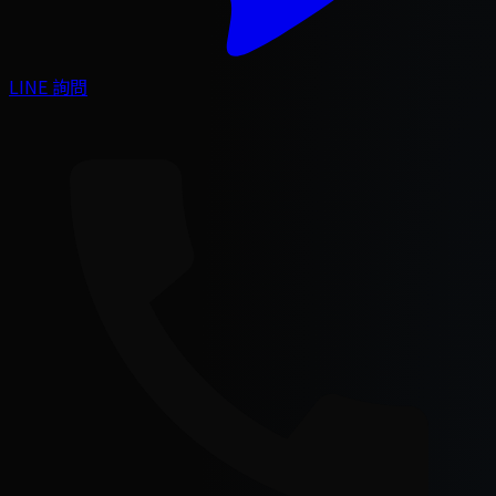
LINE 詢問