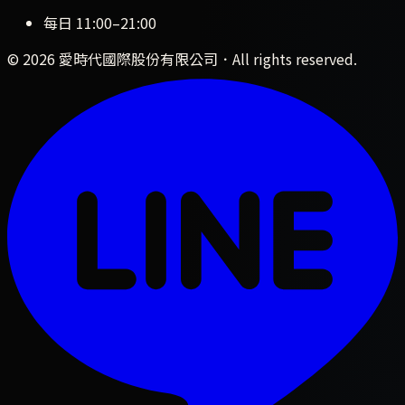
每日
11:00
–
21:00
©
2026
愛時代國際股份有限公司
．All rights reserved.