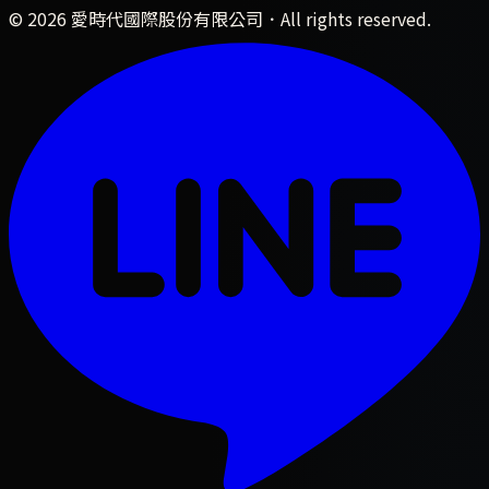
©
2026
愛時代國際股份有限公司
．All rights reserved.