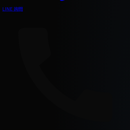
LINE 詢問