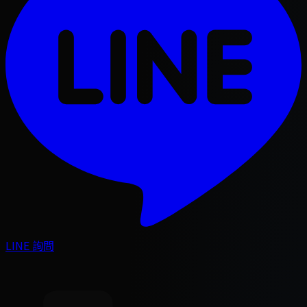
LINE 詢問